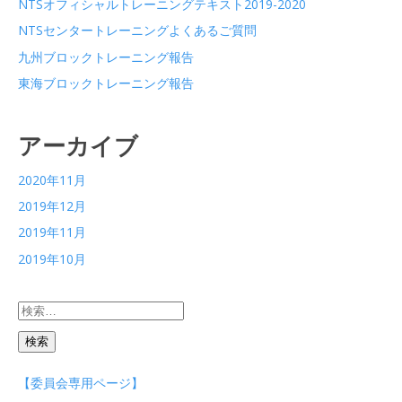
NTSオフィシャルトレーニングテキスト2019-2020
NTSセンタートレーニングよくあるご質問
九州ブロックトレーニング報告
東海ブロックトレーニング報告
アーカイブ
2020年11月
2019年12月
2019年11月
2019年10月
検
索:
【委員会専用ページ】